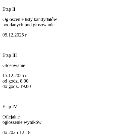
Etap II
Ogłoszenie listy kandydatów
poddanych pod głosowanie
05.12.2025 r.
Etap III
Głosowanie
15.12.2025 r.
od godz. 8.00
do godz. 19.00
Etap IV
Oficjalne
ogłoszenie wyników
do 2025-12-18