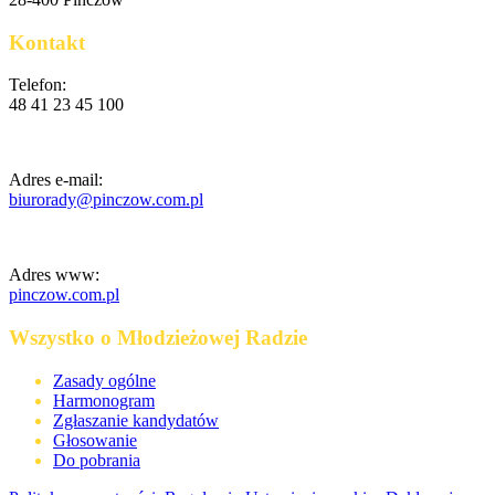
Kontakt
Telefon:
48 41 23 45 100
Adres e-mail:
biurorady@pinczow.com.pl
Adres www:
pinczow.com.pl
Wszystko o Młodzieżowej Radzie
Zasady ogólne
Harmonogram
Zgłaszanie kandydatów
Głosowanie
Do pobrania