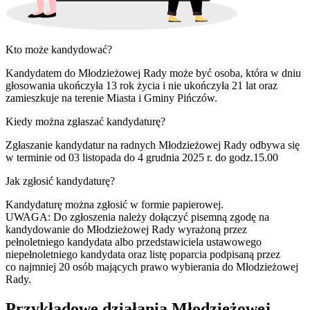
Kto może kandydować?
Kandydatem do Młodzieżowej Rady może być osoba, która w dniu
głosowania ukończyła 13 rok życia i nie ukończyła 21 lat oraz
zamieszkuje na terenie Miasta i Gminy Pińczów.
Kiedy można zgłaszać kandydaturę?
Zgłaszanie kandydatur na radnych Młodzieżowej Rady odbywa się
w terminie od 03 listopada do 4 grudnia 2025 r. do godz.15.00
Jak zgłosić kandydaturę?
Kandydaturę można zgłosić w formie papierowej.
UWAGA: Do zgłoszenia należy dołączyć pisemną zgodę na
kandydowanie do Młodzieżowej Rady wyrażoną przez
pełnoletniego kandydata albo przedstawiciela ustawowego
niepełnoletniego kandydata oraz listę poparcia podpisaną przez
co najmniej 20 osób mających prawo wybierania do Młodzieżowej
Rady.
Przykładowe działania Młodzieżowej