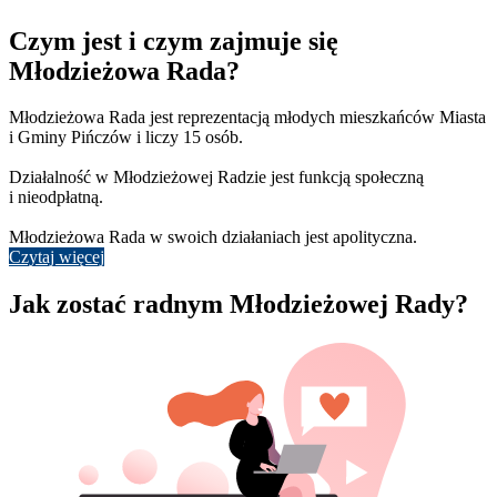
Czym jest i czym zajmuje się
Młodzieżowa Rada?
Młodzieżowa Rada jest reprezentacją młodych mieszkańców Miasta
i Gminy Pińczów i liczy 15 osób.
Działalność w Młodzieżowej Radzie jest funkcją społeczną
i nieodpłatną.
Młodzieżowa Rada w swoich działaniach jest apolityczna.
Czytaj więcej
Jak zostać radnym Młodzieżowej Rady?